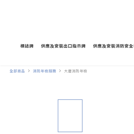
標誌牌
供應及安裝出口指示牌
供應及安裝消防安全
全部商品
消防年檢服務
大廈消防年檢