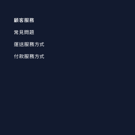
顧客服務
常見問題
運送服務方式
付款服務方式