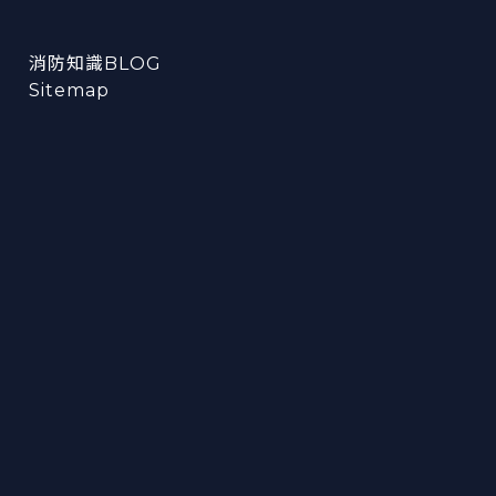
消防知識BLOG
Sitemap