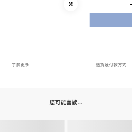
了解更多
送貨及付款方式
您可能喜歡...