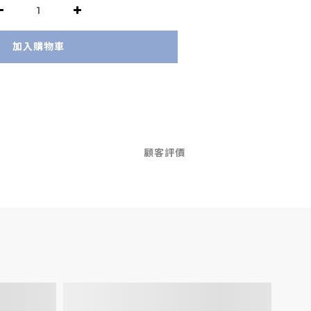
加入購物車
顧客評價