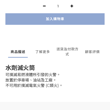
加入購物車
送貨及付款方
商品描述
了解更多
顧客評價
式
水劑滅火筒
可撲滅易燃液體所引發的火警。
放置於停車場、油站及工廠。
不可用於撲滅電氣火警 (C類火)。