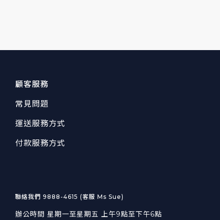
顧客服務
常見問題
運送服務方式
付款服務方式
聯絡我們 9888-4615 (客服 Ms Sue)
辦公時間 星期一至星期五 上午9點至下午6點