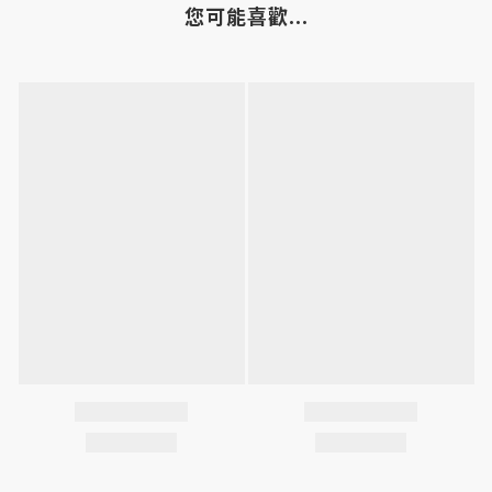
您可能喜歡...